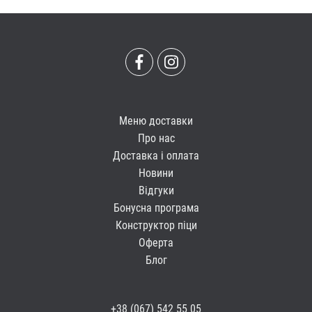
Меню доставки
Про нас
Доставка і оплата
Новини
Відгуки
Бонусна програма
Конструктор піци
Оферта
Блог
+38 (067) 542 55 05