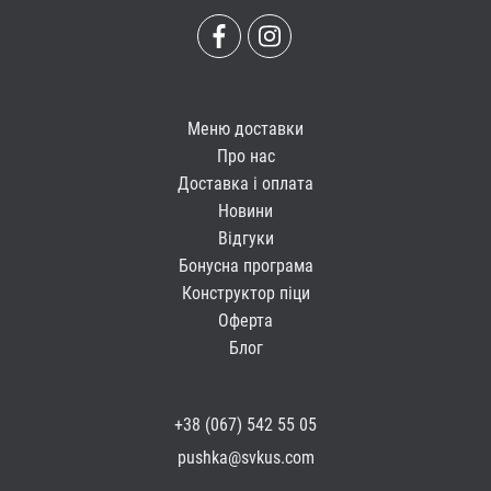
Меню доставки
Про нас
Доставка і оплата
Новини
Відгуки
Бонусна програма
Конструктор піци
Оферта
Блог
+38 (067) 542 55 05
pushka@svkus.com