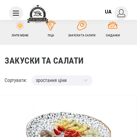
UA
ЛІНТЄ МЕНЮ
ПІЦА
ЗАКУСКИ ТА САЛАТИ
СНІДАНКИ
ЗАКУСКИ ТА САЛАТИ
Сортувати:
зростання ціни