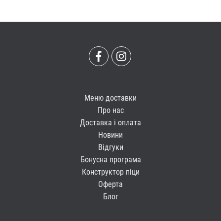
Меню доставки
Про нас
Доставка і оплата
Новини
Відгуки
Бонусна програма
Конструктор піци
Оферта
Блог