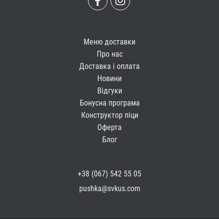
Меню доставки
Про нас
Доставка і оплата
Новини
Відгуки
Бонусна програма
Конструктор піци
Оферта
Блог
+38 (067) 542 55 05
pushka@svkus.com