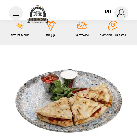
RU
ЛЕТНЕЕ МЕНЮ
ПИЦЦА
ЗАВТРАКИ
ЗАКУСКИ И САЛАТЫ