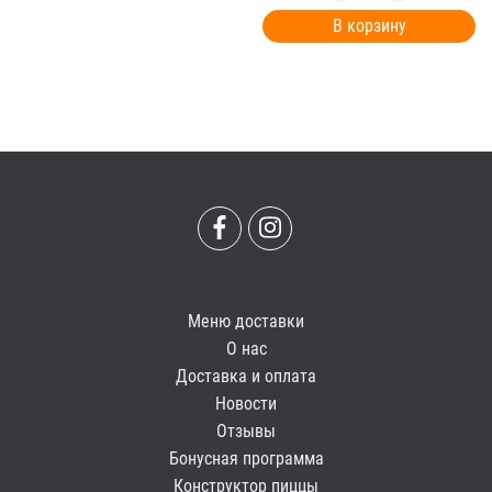
В корзину
Меню доставки
О нас
Доставка и оплата
Новости
Отзывы
Бонусная программа
Конструктор пиццы