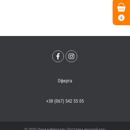
0
Оферта
+38 (067) 542 55 05
© 2026 Пушка-Миндаль! Доставка вкусной еды