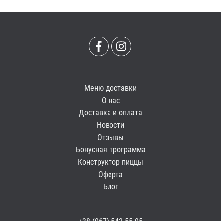
Меню доставки
О нас
Доставка и оплата
Новости
Отзывы
Бонусная программа
Конструктор пиццы
Оферта
Блог