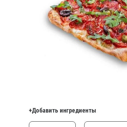
+Добавить ингредиенты