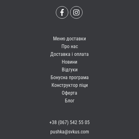
Меню доставки
Про нас
Доставка і оплата
Новини
Відгуки
Бонусна програма
Конструктор піци
Оферта
Блог
+38 (067) 542 55 05
pushka@svkus.com