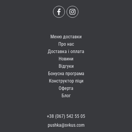
Меню доставки
Про нас
Доставка і оплата
Новини
Відгуки
Бонусна програма
Конструктор піци
Оферта
Блог
+38 (067) 542 55 05
pushka@svkus.com