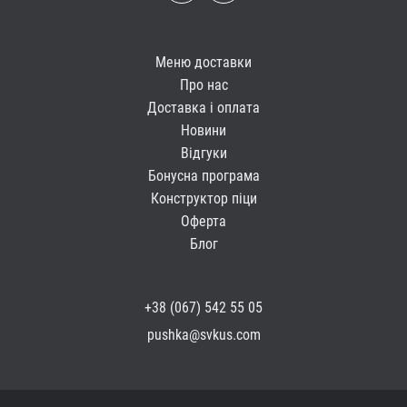
Меню доставки
Про нас
Доставка і оплата
Новини
Відгуки
Бонусна програма
Конструктор піци
Оферта
Блог
+38 (067) 542 55 05
pushka@svkus.com