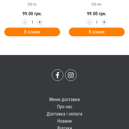
250 гр.
250 мл.
99.00
грн.
99.00
грн.
В кошик
В кошик
Меню доставки
Про нас
Доставка і оплата
Новини
Відгуки