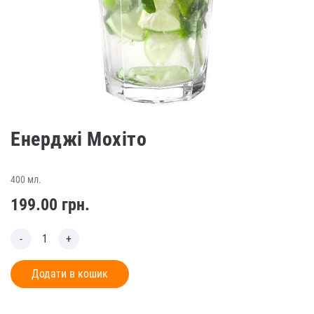
Енерджі Мохіто
400 мл.
199.00
грн.
Додати в кошик