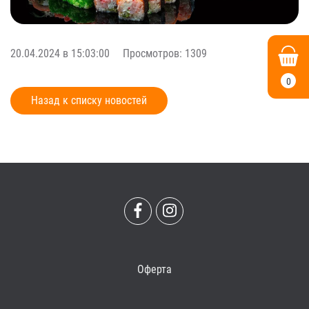
20.04.2024 в 15:03:00
Просмотров: 1309
0
Назад к списку новостей
Оферта